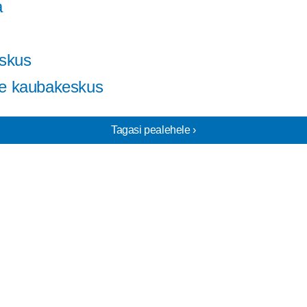
a
eskus
me kaubakeskus
Tagasi pealehele ›